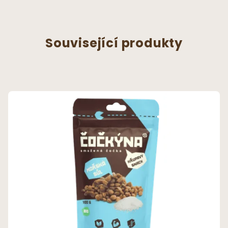
Související produkty